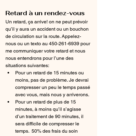
Retard à un rendez-vous
Un retard, ça arrive! on ne peut prévoir 
qu’il y aura un accident ou un bouchon 
de circulation sur la route. Appelez-
nous ou un texto au 450-261-6939 pour 
me communiquer votre retard et nous 
nous entendrons pour l’une des 
situations suivantes: 
Pour un retard de 15 minutes ou 
moins, pas de problème. Je devrai 
compresser un peu le temps passé 
avec vous, mais nous y arriverons.  
Pour un retard de plus de 15 
minutes, à moins qu’il s’agisse 
d’un traitement de 90 minutes, il 
sera difficile de compresser le 
temps.  50% des frais du soin 