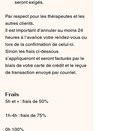
seront exigés. 
Par respect pour les thérapeutes et les 
autres clients.
Il est important d’annuler au moins 24 
heures à l’avance votre rendez-vous ou 
lors de la confirmation de celui-ci.
Sinon les frais ci-dessous 
s’appliqueront et seront facturés par le 
biais de votre carte de crédit et le reçue 
de transaction envoyé par courriel.
Frais 
5h et + : frais de 50%
1h-4h : frais de 75%
0h 100%