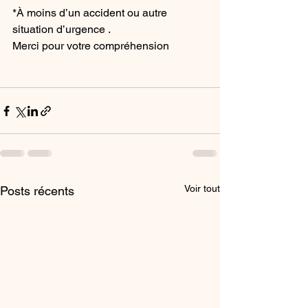
*À moins d’un accident ou autre 
situation d’urgence . 
Merci pour votre compréhension
Voir tout
Posts récents