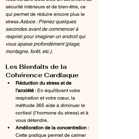
sécurité intérieure et de bien-être, ce 
qui permet de réduire encore plus le 
stress.
Astuce : Prenez quelques 
secondes avant de commencer à 
respirer pour imaginer un endroit qui 
vous apaise profondément (plage, 
montagne, forêt, etc.).
Les Bienfaits de la 
Cohérence Cardiaque
Réduction du stress et de 
l'anxiété
 : En équilibrant votre 
respiration et votre cœur, la 
méthode 365 aide à diminuer le 
cortisol (l’hormone du stress) et à 
vous détendre.
Amélioration de la concentration
 : 
Cette pratique permet de calmer 