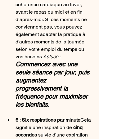
cohérence cardiaque au lever, 
avant le repas du midi et en fin 
d’après-midi. Si ces moments ne 
conviennent pas, vous pouvez 
également adapter la pratique à 
d'autres moments de la journée, 
selon votre emploi du temps ou 
vos besoins.
Astuce : 
Commencez avec une 
seule séance par jour, puis 
augmentez 
progressivement la 
fréquence pour maximiser 
les bienfaits.
6
 : 
Six respirations par minute
Cela 
signifie une inspiration de 
cinq 
secondes
 suivie d’une expiration 