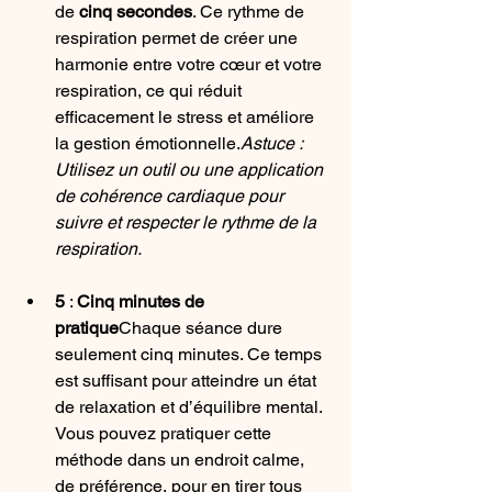
de 
cinq secondes
. Ce rythme de 
respiration permet de créer une 
harmonie entre votre cœur et votre 
respiration, ce qui réduit 
efficacement le stress et améliore 
la gestion émotionnelle.
Astuce : 
Utilisez un outil ou une application 
de cohérence cardiaque pour 
suivre et respecter le rythme de la 
respiration.
5
 : 
Cinq minutes de 
pratique
Chaque séance dure 
seulement cinq minutes. Ce temps 
est suffisant pour atteindre un état 
de relaxation et d’équilibre mental. 
Vous pouvez pratiquer cette 
méthode dans un endroit calme, 
de préférence, pour en tirer tous 