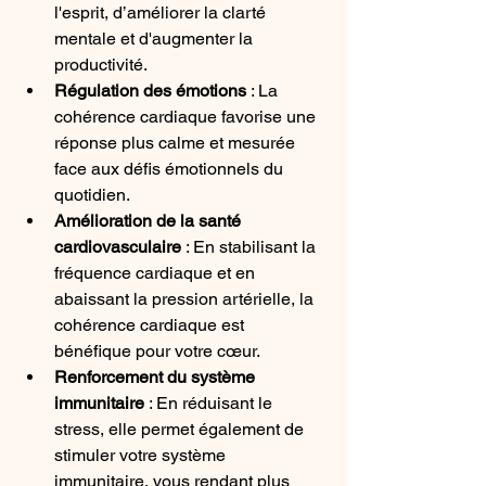
l'esprit, d’améliorer la clarté 
mentale et d'augmenter la 
productivité.
Régulation des émotions
 : La 
cohérence cardiaque favorise une 
réponse plus calme et mesurée 
face aux défis émotionnels du 
quotidien.
Amélioration de la santé 
cardiovasculaire
 : En stabilisant la 
fréquence cardiaque et en 
abaissant la pression artérielle, la 
cohérence cardiaque est 
bénéfique pour votre cœur.
Renforcement du système 
immunitaire
 : En réduisant le 
stress, elle permet également de 
stimuler votre système 
immunitaire, vous rendant plus 