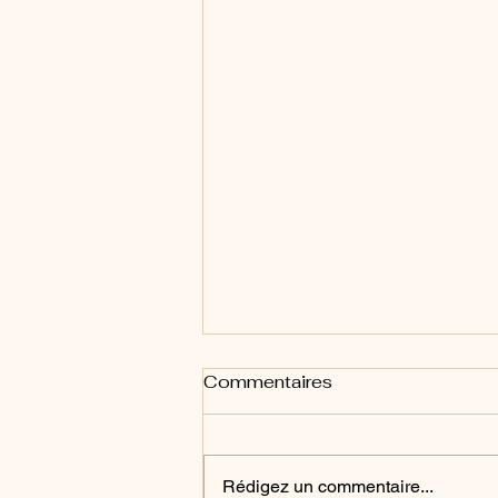
Commentaires
Rédigez un commentaire...