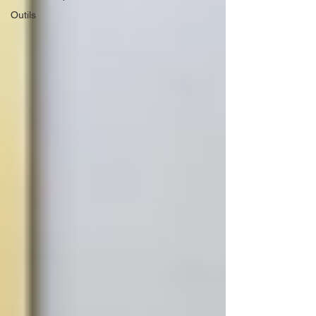
Outils